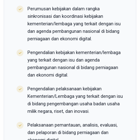
Perumusan kebijakan dalam rangka
sinkronisasi dan koordinasi kebijakan
kementerian/lembaga yang terkait dengan isu
dan agenda pembangunan nasional di bidang
perniagaan dan ekonomi digital.
Pengendalian kebijakan kementerian/lembaga
yang terkait dengan isu dan agenda
pembangunan nasional di bidang perniagaan
dan ekonomi digital.
Pengendalian pelaksanaan kebijakan
Kementerian/Lembaga yang terkait dengan isu
di bidang pengembangan usaha badan usaha
milik negara, riset, dan inovasi.
Pelaksanaan pemantauan, analisis, evaluasi,
dan pelaporan di bidang perniagaan dan