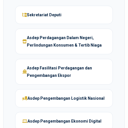
Sekretariat Deputi
Asdep Perdagangan Dalam Negeri,
Perlindungan Konsumen & Tertib Niaga
Asdep Fasilitasi Perdagangan dan
Pengembangan Ekspor
Asdep Pengembangan Logistik Nasional
Asdep Pengembangan Ekonomi Digital