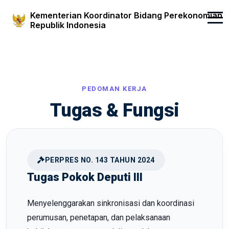
Kementerian Koordinator Bidang Perekonomian
Republik Indonesia
PEDOMAN KERJA
Tugas & Fungsi
PERPRES NO. 143 TAHUN 2024
Tugas Pokok Deputi III
Menyelenggarakan sinkronisasi dan koordinasi
perumusan, penetapan, dan pelaksanaan