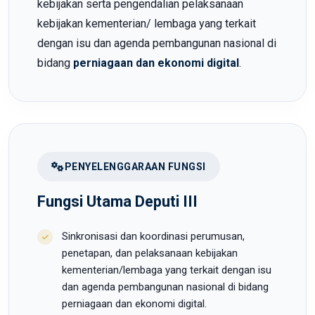
kebijakan serta pengendalian pelaksanaan
kebijakan kementerian/ lembaga yang terkait
dengan isu dan agenda pembangunan nasional di
bidang
perniagaan dan ekonomi digital
.
PENYELENGGARAAN FUNGSI
Fungsi Utama Deputi III
Sinkronisasi dan koordinasi perumusan,
penetapan, dan pelaksanaan kebijakan
kementerian/lembaga yang terkait dengan isu
dan agenda pembangunan nasional di bidang
perniagaan dan ekonomi digital.