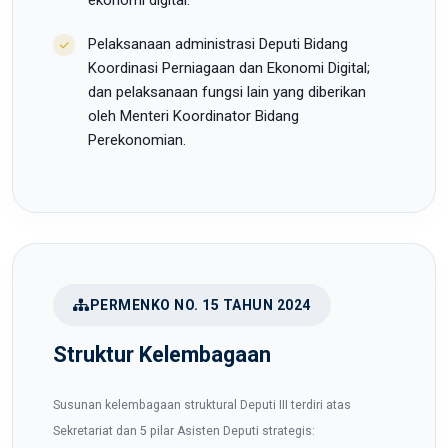
ekonomi digital.
Pelaksanaan administrasi Deputi Bidang
Koordinasi Perniagaan dan Ekonomi Digital;
dan pelaksanaan fungsi lain yang diberikan
oleh Menteri Koordinator Bidang
Perekonomian.
PERMENKO NO. 15 TAHUN 2024
Struktur Kelembagaan
Susunan kelembagaan struktural Deputi III terdiri atas
Sekretariat dan 5 pilar Asisten Deputi strategis: